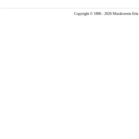
Copyright © 1896 - 2026 Musikverein Erla -