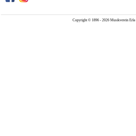
Copyright © 1896 - 2026 Musikverein Erla -