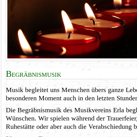
Begräbnismusik
Musik begleitet uns Menschen übers ganze Leb
besonderen Moment auch in den letzten Stunde
Die Begräbnismusik des Musikvereins Erla begle
Wünschen. Wir spielen während der Trauerfeier,
Ruhestätte oder aber auch die Verabschiedung 