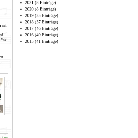
2021 (8 Einträge)
2020 (8 Einträge)
2019 (25 Einträge)
2018 (37 Einträge)
n mit
2017 (46 Einträge)
nd
2016 (49 Einträge)
 Wir
2015 (41 Einträge)
en
 oben