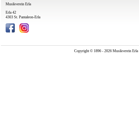
Musikverein Erla
Erla 42
4303 St. Pantaleon-Erla
Copyright © 1896 - 2026 Musikverein Erla -