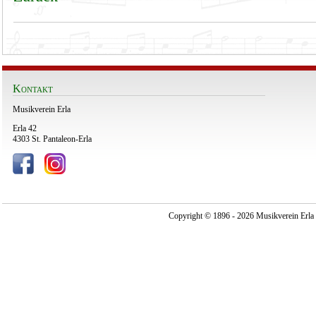
Kontakt
Musikverein Erla
Erla 42
4303 St. Pantaleon-Erla
Copyright © 1896 - 2026 Musikverein Erla -