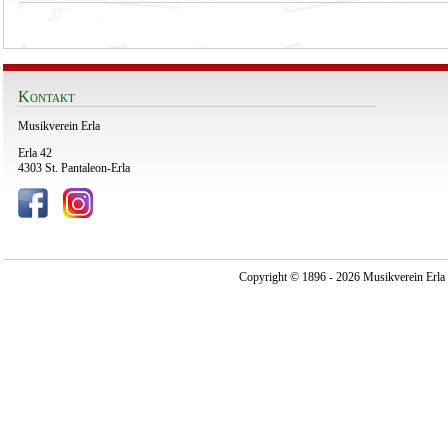
Kontakt
Musikverein Erla
Erla 42
4303 St. Pantaleon-Erla
Copyright © 1896 - 2026 Musikverein Erla -