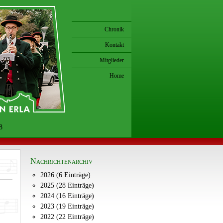
Chronik
Kontakt
Mitglieder
Home
8
Nachrichtenarchiv
2026 (6 Einträge)
2025 (28 Einträge)
2024 (16 Einträge)
2023 (19 Einträge)
2022 (22 Einträge)