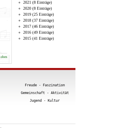
2021 (8 Einträge)
2020 (8 Einträge)
2019 (25 Einträge)
2018 (37 Einträge)
2017 (46 Einträge)
2016 (49 Einträge)
2015 (41 Einträge)
 oben
Freude - Faszination
Gemeinschaft - Aktivität
Jugend - Kultur