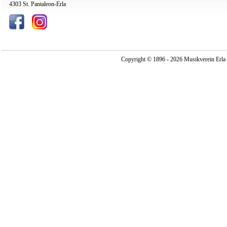
4303 St. Pantaleon-Erla
Copyright © 1896 - 2026 Musikverein Erla -