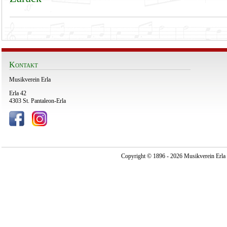
Kontakt
Musikverein Erla
Erla 42
4303 St. Pantaleon-Erla
Copyright © 1896 - 2026 Musikverein Erla -