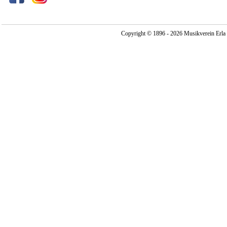
Copyright © 1896 - 2026 Musikverein Erla -