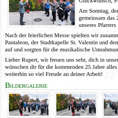
Glückwunsch, Pfa
Am Sonntag, den
gemeinsam das 2
unseres Pfarrers 
Nach der feierlichen Messe spielten wir zusam
Pantaleon, der Stadtkapelle St. Valentin und de
auf und sorgten für die musikalische Umrahmun
Lieber Rupert, wir freuen uns sehr, dich in un
wünschen dir für die kommenden 25 Jahre alles
weiterhin so viel Freude an deiner Arbeit!
Bildergalerie