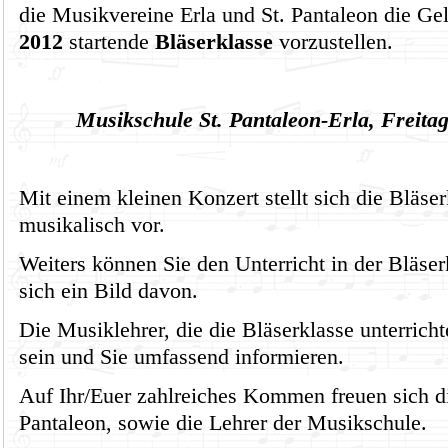
die Musikvereine Erla und St. Pantaleon die Ge
2012
startende
Bläserklasse
vorzustellen.
Musikschule St. Pantaleon-Erla, Freita
Mit einem kleinen Konzert stellt sich die Bläser
musikalisch vor.
Weiters können Sie den Unterricht in der Bläser
sich ein Bild davon.
Die Musiklehrer, die die Bläserklasse unterric
sein und Sie umfassend informieren.
Auf Ihr/Euer zahlreiches Kommen freuen sich d
Pantaleon, sowie die Lehrer der Musikschule.