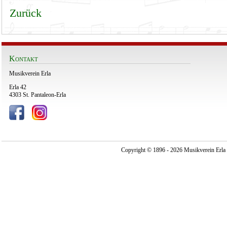
Zurück
Kontakt
Musikverein Erla
Erla 42
4303 St. Pantaleon-Erla
Copyright © 1896 - 2026 Musikverein Erla -