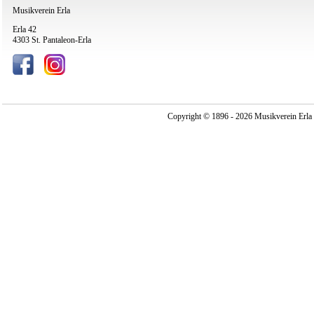
Musikverein Erla
Erla 42
4303 St. Pantaleon-Erla
Copyright © 1896 - 2026 Musikverein Erla -