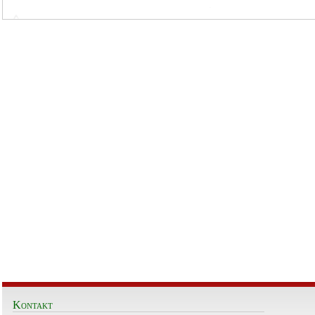
Kontakt