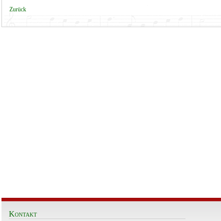
Zurück
Kontakt