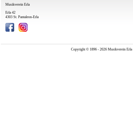
Musikverein Erla
Erla 42
4303 St. Pantaleon-Erla
Copyright © 1896 - 2026 Musikverein Erla -