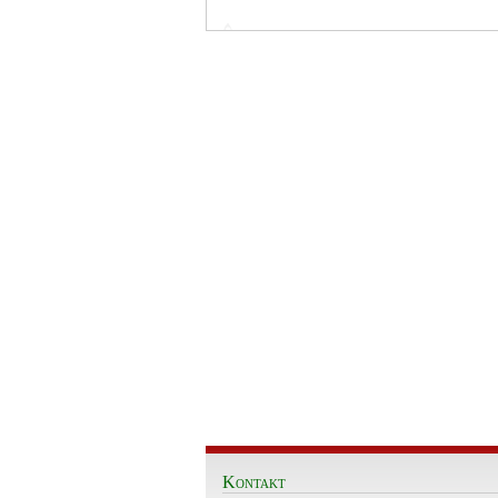
Kontakt