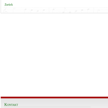
Zurück
Kontakt