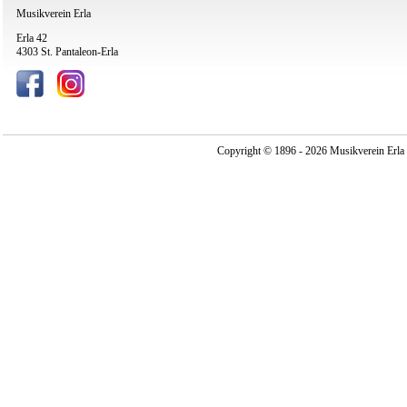
Musikverein Erla
Erla 42
4303 St. Pantaleon-Erla
Copyright © 1896 - 2026 Musikverein Erla -