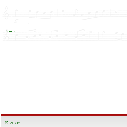
Zurück
Kontakt