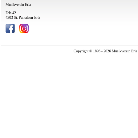
Musikverein Erla
Erla 42
4303 St. Pantaleon-Erla
Copyright © 1896 - 2026 Musikverein Erla -