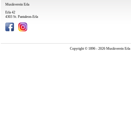
Musikverein Erla
Erla 42
4303 St. Pantaleon-Erla
Copyright © 1896 - 2026 Musikverein Erla -