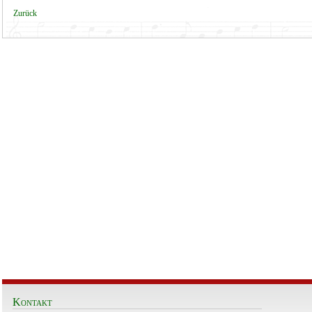
Zurück
Kontakt