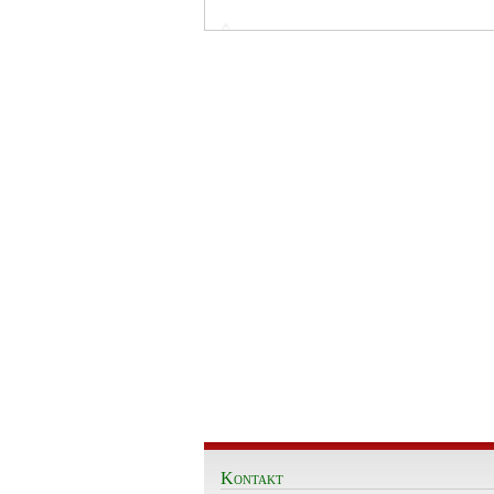
Kontakt