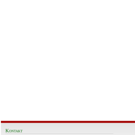
Kontakt