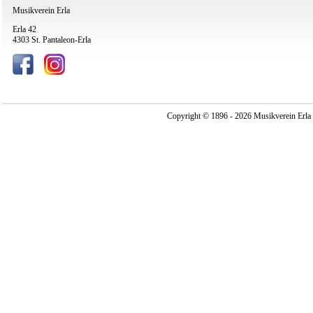
Musikverein Erla
Erla 42
4303 St. Pantaleon-Erla
Copyright © 1896 - 2026 Musikverein Erla -