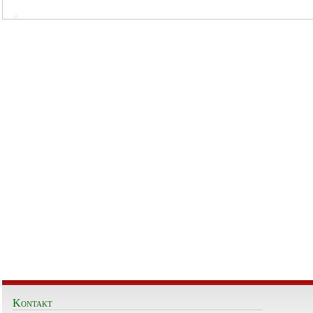
Kontakt