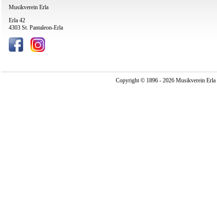
Musikverein Erla
Erla 42
4303 St. Pantaleon-Erla
Copyright © 1896 - 2026 Musikverein Erla -