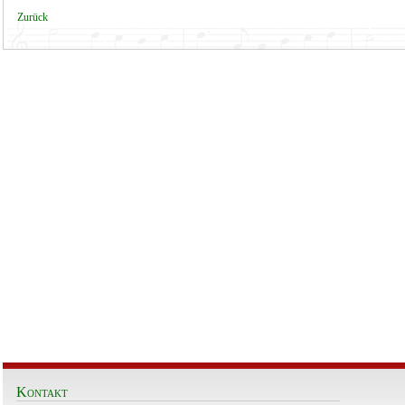
Zurück
Kontakt