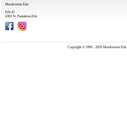
Musikverein Erla
Erla 42
4303 St. Pantaleon-Erla
Copyright © 1896 - 2026 Musikverein Erla -