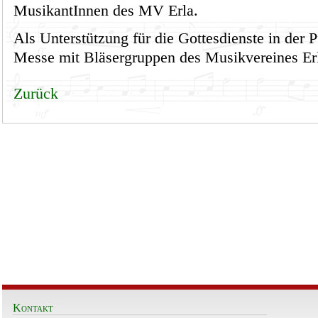
MusikantInnen des MV Erla.
Als Unterstützung für die Gottesdienste in der Pf
Messe mit Bläsergruppen des Musikvereines Er
Zurück
Kontakt