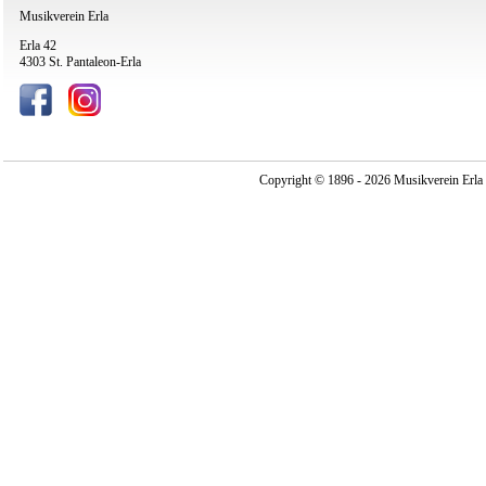
Musikverein Erla
Erla 42
4303 St. Pantaleon-Erla
Copyright © 1896 - 2026 Musikverein Erla -