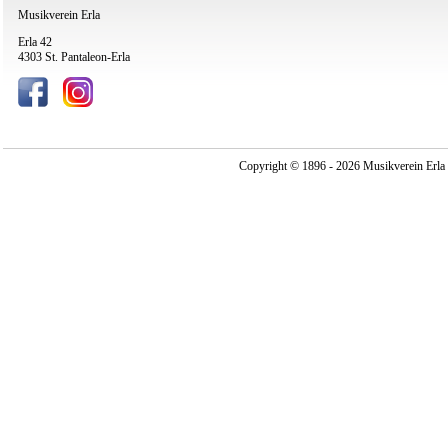
Musikverein Erla
Erla 42
4303 St. Pantaleon-Erla
Copyright © 1896 - 2026 Musikverein Erla -