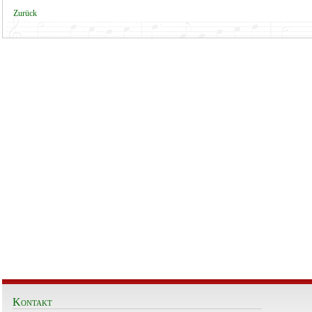
Zurück
Kontakt