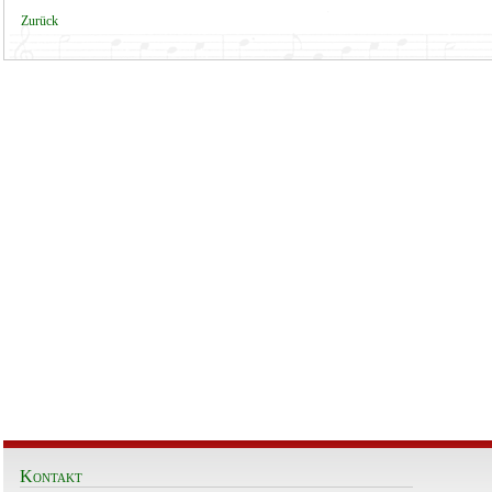
Zurück
Kontakt