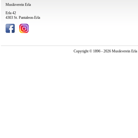
Musikverein Erla
Erla 42
4303 St. Pantaleon-Erla
Copyright © 1896 - 2026 Musikverein Erla -