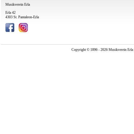
Musikverein Erla
Erla 42
4303 St. Pantaleon-Erla
Copyright © 1896 - 2026 Musikverein Erla -