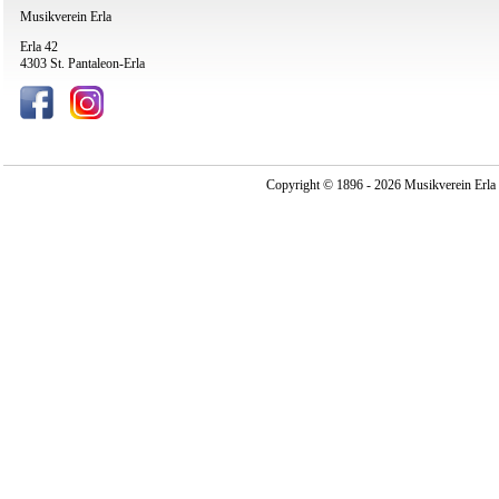
Musikverein Erla
Erla 42
4303 St. Pantaleon-Erla
Copyright © 1896 - 2026 Musikverein Erla -