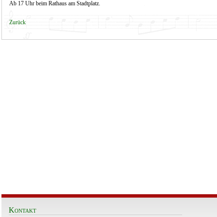
Ab 17 Uhr beim Rathaus am Stadtplatz.
Zurück
Kontakt