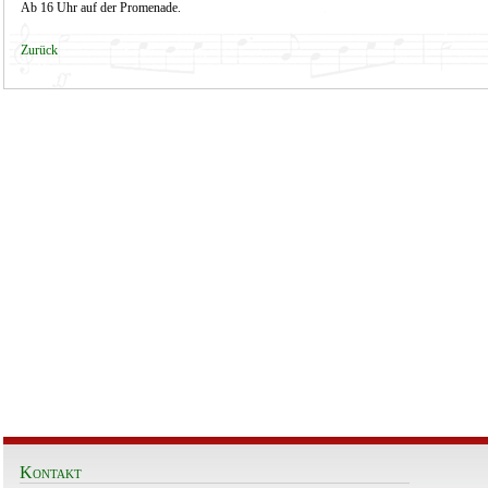
Ab 16 Uhr auf der Promenade.
Zurück
Kontakt