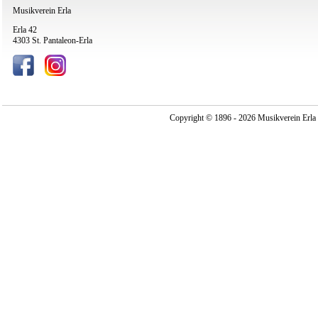
Musikverein Erla
Erla 42
4303 St. Pantaleon-Erla
Copyright © 1896 - 2026 Musikverein Erla -