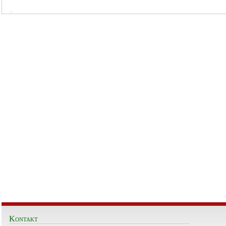
Kontakt