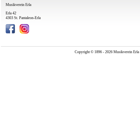
Musikverein Erla
Erla 42
4303 St. Pantaleon-Erla
Copyright © 1896 - 2026 Musikverein Erla -