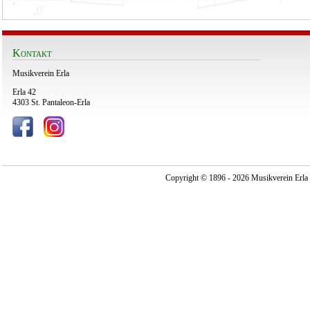
Kontakt
Musikverein Erla
Erla 42
4303 St. Pantaleon-Erla
Copyright © 1896 - 2026 Musikverein Erla -