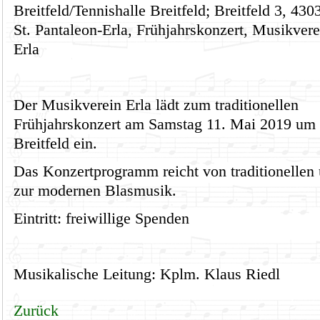
Breitfeld/Tennishalle Breitfeld; Breitfeld 3, 430
St. Pantaleon-Erla, Frühjahrskonzert, Musikvere
Erla
Der Musikverein Erla lädt zum traditionellen
Frühjahrskonzert am Samstag 11. Mai 2019 um 2
Breitfeld ein.
Das Konzertprogramm reicht von traditionellen 
zur modernen Blasmusik.
Eintritt: freiwillige Spenden
Musikalische Leitung: Kplm. Klaus Riedl
Zurück