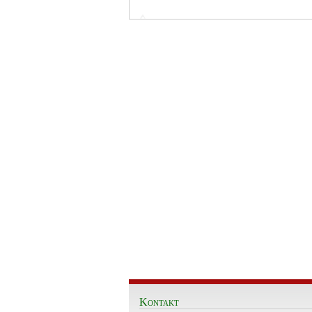
Kontakt