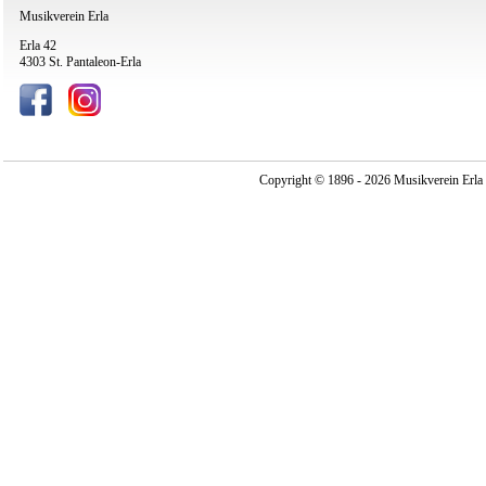
Musikverein Erla
Erla 42
4303 St. Pantaleon-Erla
Copyright © 1896 - 2026 Musikverein Erla -