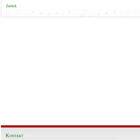
Zurück
Kontakt