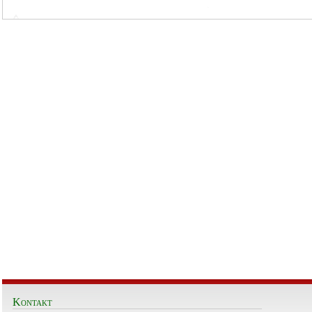
Kontakt