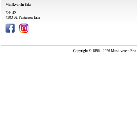
Musikverein Erla
Erla 42
4303 St. Pantaleon-Erla
Copyright © 1896 - 2026 Musikverein Erla -