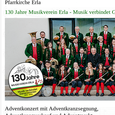
Pfarrkirche Erla
130 Jahre Musikverein Erla - Musik verbindet 
Adventkonzert mit Adventkranzsegnung,