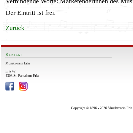
Verbindende Worte: Marketenderinnen des Mus
Der Eintritt ist frei.
Zurück
Kontakt
Musikverein Erla
Erla 42
4303 St. Pantaleon-Erla
Copyright © 1896 - 2026 Musikverein Erla -