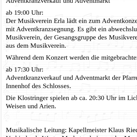
Adventkranzverkauf und Adventmarkt
ab 19:00 Uhr:
Der Musikverein Erla lädt ein zum Adventkonze
mit Adventkranzsegnung. Es gibt ein abwechsl
Musikverein, der Gesangsgruppe des Musikver
aus dem Musikverein.
Während dem Konzert werden die mitgebrachte
ab 17:30 Uhr:
Adventkranzverkauf und Adventmarkt der Pfarr
Innenhof des Schlosses.
Die Klostringer spielen ab ca. 20:30 Uhr im Lic
Weisen und Arien.
Musikalische Leitung: Kapellmeister Klaus Rie